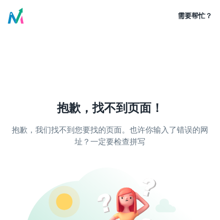
需要帮忙？
抱歉，找不到页面！
抱歉，我们找不到您要找的页面。也许你输入了错误的网
址？一定要检查拼写