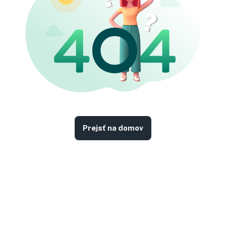
Prejsť na domov