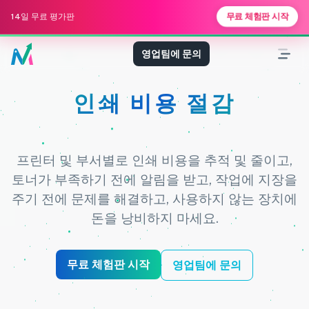
무료 체험판 시작
14일 무료 평가판
영업팀에 문의
프린터 및 부서별 비용 관
리
프린터 및 부서별로 인쇄 비용을 추적 및 줄이고,
토너가 부족하기 전에 알림을 받고, 작업에 지장을
주기 전에 문제를 해결하고, 사용하지 않는 장치에
돈을 낭비하지 마세요.
무료 체험판 시작
영업팀에 문의