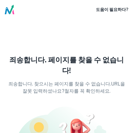
도움이 필요하다?
죄송합니다. 페이지를 찾을 수 없습니
다!
죄송합니다. 찾으시는 페이지를 찾을 수 없습니다.URL을
잘못 입력하셨나요?철자를 꼭 확인하세요.