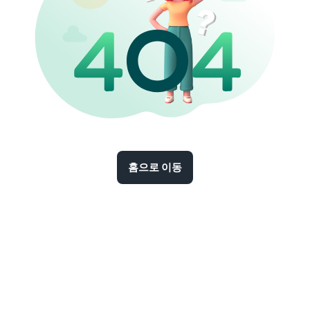
홈으로 이동