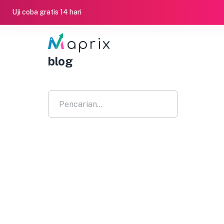
Uji coba gratis 14 hari
aprix
blog