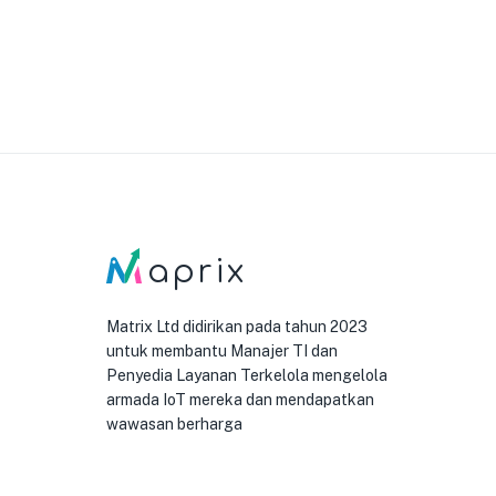
aprix
Matrix Ltd didirikan pada tahun 2023
untuk membantu Manajer TI dan
Penyedia Layanan Terkelola mengelola
armada IoT mereka dan mendapatkan
wawasan berharga