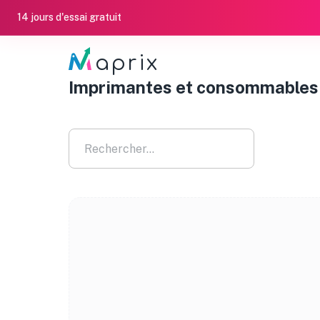
14 jours d'essai gratuit
aprix
Imprimantes et consommables