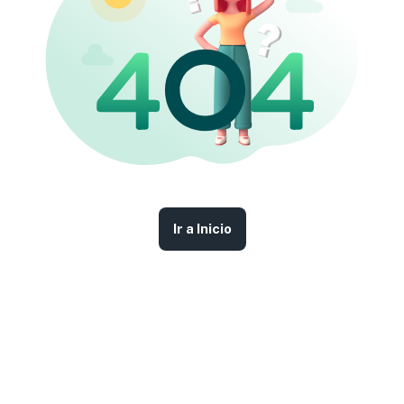
Ir a Inicio