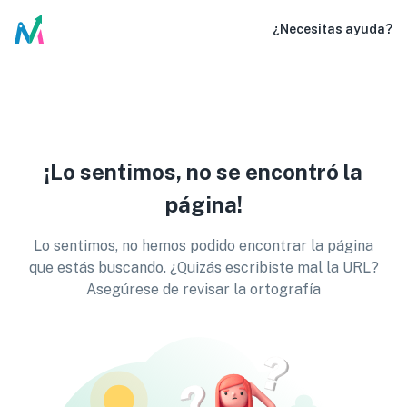
¿Necesitas ayuda?
¡Lo sentimos, no se encontró la
página!
Lo sentimos, no hemos podido encontrar la página
que estás buscando. ¿Quizás escribiste mal la URL?
Asegúrese de revisar la ortografía