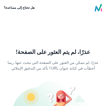
هل تحتاج إلى مساعدة؟
عذرًا، لم يتم العثور على الصفحة!
عذرًا، لم نتمكن من العثور على الصفحة التي تبحث عنها. ربما
أخطأت في كتابة عنوان URL؟ تأكد من التدقيق الإملائي