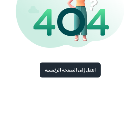
انتقل إلى الصفحة الرئيسية